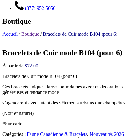
(877) 952-5050
Boutique
Accueil
/
Boutique
/
Bracelets de Cuir mode B104 (pour 6)
Bracelets de Cuir mode B104 (pour 6)
À partir de
$
72.00
Bracelets de Cuir mode B104 (pour 6)
Ces bracelets uniques, larges pour dames avec ses décorations
généreuses et tendance mode
s’agenceront avec autant des vêtements urbains que champêtres.
(Noir et naturel)
*Sur carte
Catégories :
Faune Canadienne & Bracelets
,
Nouveautés 2026