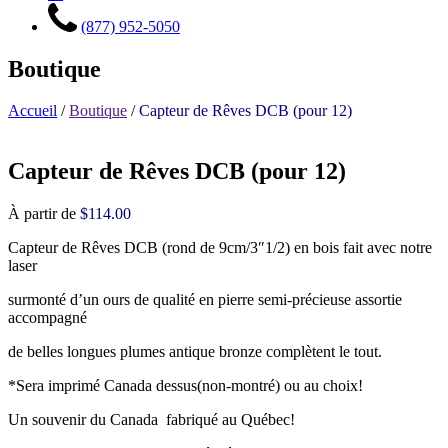
(877) 952-5050
Boutique
Accueil
/
Boutique
/
Capteur de Rêves DCB (pour 12)
Capteur de Rêves DCB (pour 12)
À partir de
$
114.00
Capteur de Rêves DCB (rond de 9cm/3″1/2) en bois fait avec notre
laser
surmonté d’un ours de qualité en pierre semi-précieuse assortie
accompagné
de belles longues plumes antique bronze complètent le tout.
*Sera imprimé Canada dessus(non-montré) ou au choix!
Un souvenir du Canada fabriqué au Québec!