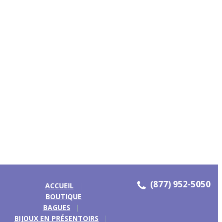
(877) 952-5050
ACCUEIL
BOUTIQUE
BAGUES
BIJOUX EN PRÉSENTOIRS