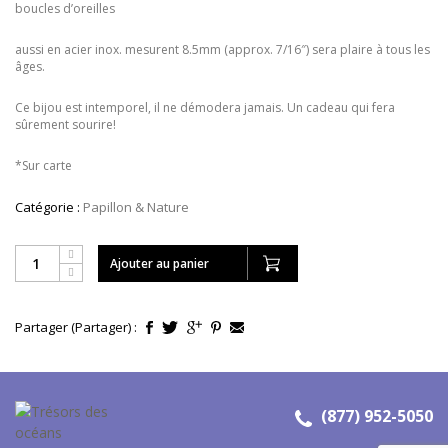
boucles d’oreilles
aussi en acier inox. mesurent 8.5mm (approx. 7/16″) sera plaire à tous les
âges.
Ce bijou est intemporel, il ne démodera jamais. Un cadeau qui fera
sûrement sourire!
*Sur carte
Catégorie :
Papillon & Nature
Ajouter au panier
Partager (Partager) :
(877) 952-5050