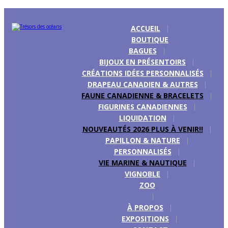
ACCUEIL
BOUTIQUE
BAGUES
BIJOUX EN PRÉSENTOIRS
CRÉATIONS IDÉES PERSONNALISÉS
DRAPEAU CANADIEN & AUTRES
FAUNE CANADIENNE & BRACELETS
FIGURINES CANADIENNES
LIQUIDATION
NOUVEAUTÉS 2026 PLUS À VENIR!!
PAPILLON & NATURE
PERSONNALISÉS
VIE MARINE & NAUTIQUE
VIGNOBLE
ZOO
À PROPOS
EXPOSITIONS