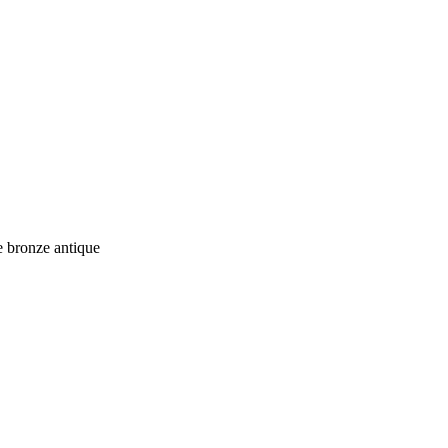
e bronze antique