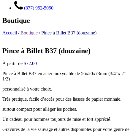
(877) 952-5050
Boutique
Accueil
/
Boutique
/
Pince à Billet B37 (douzaine)
Pince à Billet B37 (douzaine)
À partir de
$
72.00
Pince à Billet B37 en acier inoxydable de 56x20x73mm (3/4″x 2″
1/2)
personnalisé à votre choix.
Très pratique, facile d’accès pour des liasses de papier monnaie,
surtout compact pour alléger les poches.
Un cadeau pour hommes toujours de mise et fort apprécié!
Gravures de la vie sauvage et autres disponibles pour votre genre de