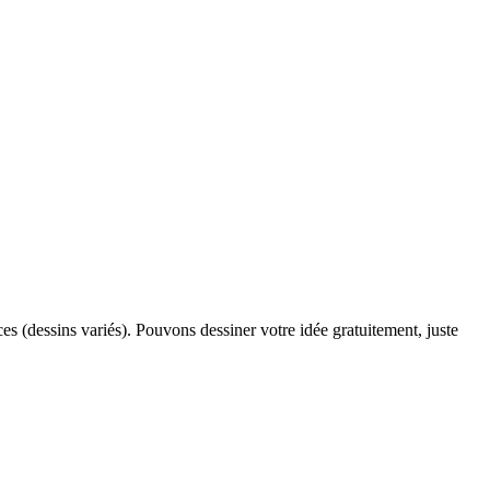
s (dessins variés). Pouvons dessiner votre idée gratuitement, juste